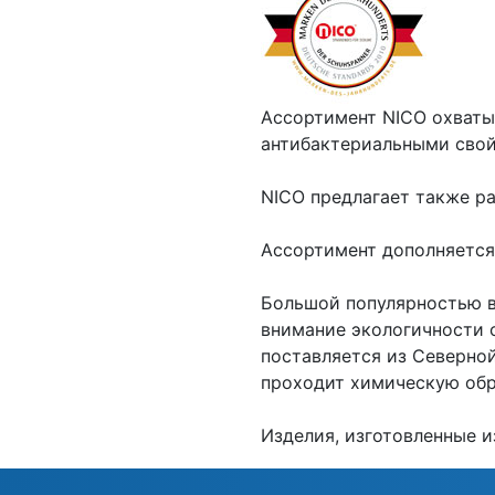
Ассортимент NICO охваты
антибактериальными свой
NICO предлагает также ра
Ассортимент дополняется
Большой популярностью в
внимание экологичности с
поставляется из Северной
проходит химическую обр
Изделия, изготовленные и