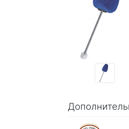
Дополнитель