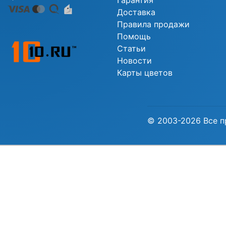
Гарантия
Доставка
Правила продажи
Помощь
Статьи
Новости
Карты цветов
© 2003-2026 Все п