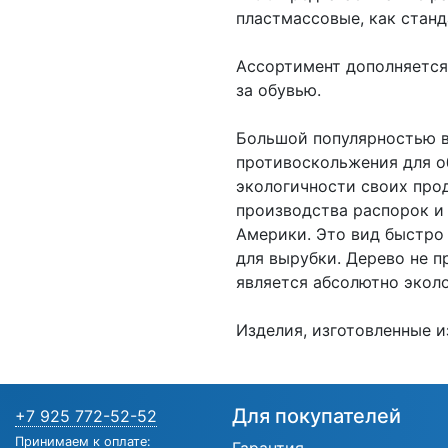
пластмассовые, как станд
Ассортимент дополняется
за обувью.
Большой популярностью в
противоскольжения для о
экологичности своих про
производства распорок и 
Америки. Это вид быстро
для вырубки. Дерево не 
является абсолютно экол
Изделия, изготовленные и
Для покупателей
+7 925 772-52-52
Принимаем к оплате: