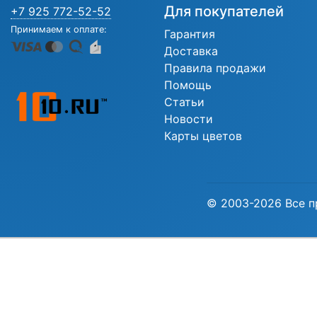
Для покупателей
+7 925 772-52-52
Принимаем к оплате:
Гарантия
Доставка
Правила продажи
Помощь
Статьи
Новости
Карты цветов
© 2003-2026 Все п