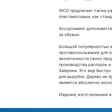
NICO предлагает также р
пластмассовые, как станд
Ассортимент дополняется
за обувью.
Большой популярностью в
противоскольжения для о
экологичности своих про
производства распорок и 
Америки. Это вид быстро
для вырубки. Дерево не 
является абсолютно экол
Изделия, изготовленные и