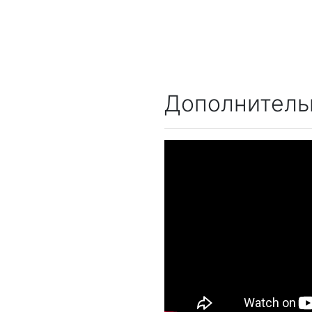
Дополнитель