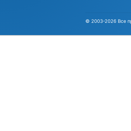
© 2003-2026 Все п