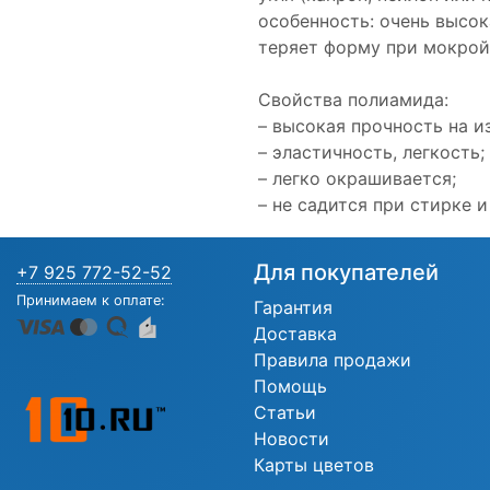
особенность: очень высок
теряет форму при мокрой
Свойства полиамида:
– высокая прочность на и
– эластичность, легкость;
– легко окрашивается;
– не садится при стирке и
Для покупателей
+7 925 772-52-52
Принимаем к оплате:
Гарантия
Доставка
Правила продажи
Помощь
Статьи
Новости
Карты цветов