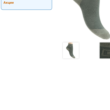
Акции