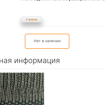
О фирме
Нет в наличии
ная информация