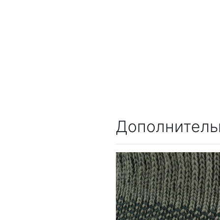
Дополнитель