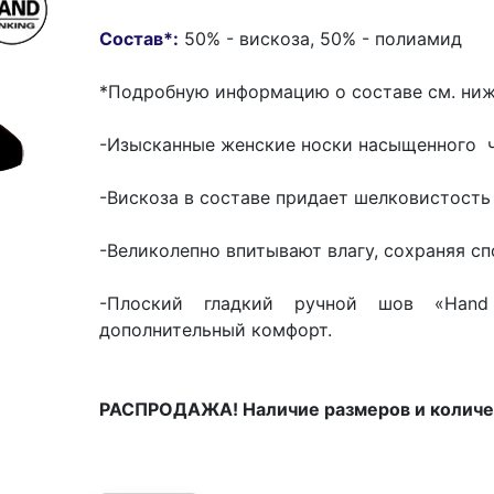
Состав*:
50% - вискоза, 50% - полиамид
*Подробную информацию о составе см. ниж
-Изысканные женские носки насыщенного ч
-Вискоза в составе придает шелковистость
-Великолепно впитывают влагу, сохраняя сп
-Плоский гладкий ручной шов «Hand 
дополнительный комфорт.
РАСПРОДАЖА! Наличие размеров и количе