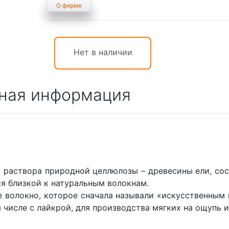
О фирме
Нет в наличии
ная информация
 раствора природной целлюлозы – древесины ели, сос
я близкой к натуральным волокнам.
е волокно, которое сначала называли «искусственным 
 числе с лайкрой, для производства мягких на ощупь 