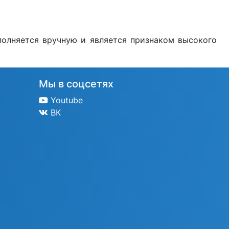
полняется вручную и является признаком высокого
Мы в соцсетях
Youtube
ВК