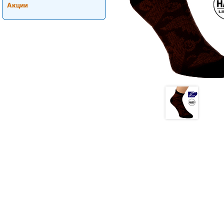
Акции