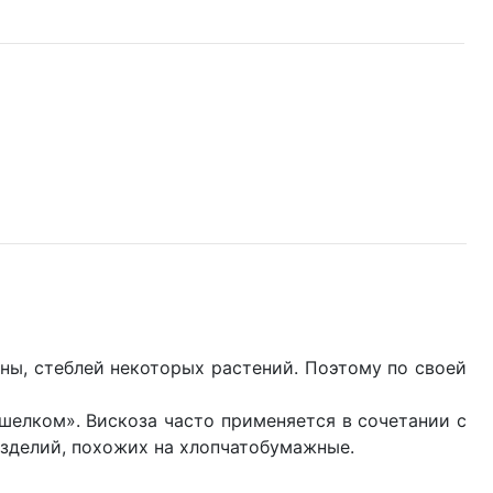
ны, стеблей некоторых растений. Поэтому по своей
шелком». Вискоза часто применяется в сочетании с
изделий, похожих на хлопчатобумажные.