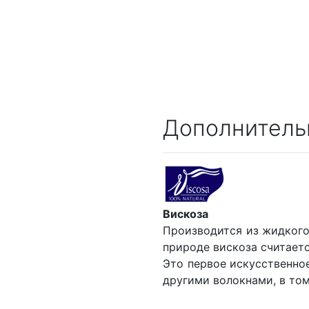
Дополнитель
Вискоза
Производится из жидкого
природе вискоза считаетс
Это первое искусственно
другими волокнами, в том