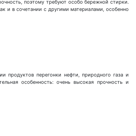
рочность, поэтому требуют особо бережной стирки.
ак и в сочетании с другими материалами, особенно
ии продуктов перегонки нефти, природного газа и
ительная особенность: очень высокая прочность и