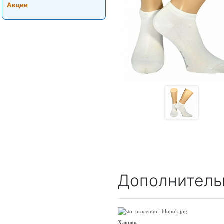
Акции
Дополнитель
Хлопок