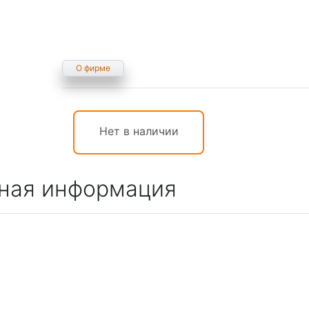
О фирме
Нет в наличии
ная информация