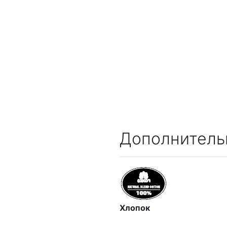
Дополнитель
Хлопок