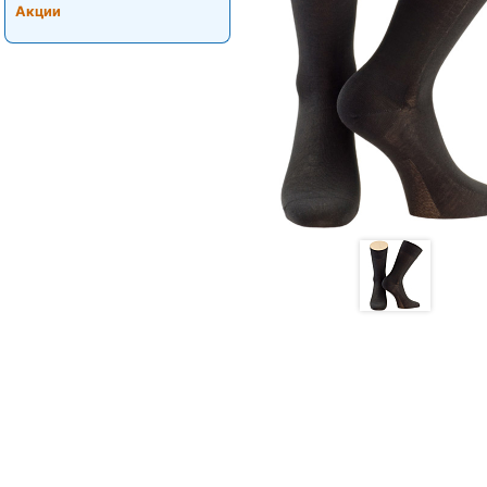
Акции