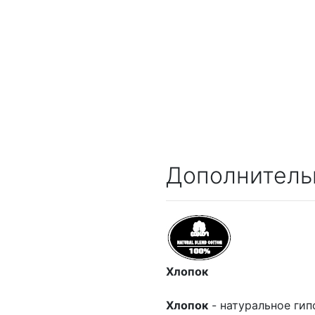
Дополнитель
Хлопок
Хлопок
- натуральное гип