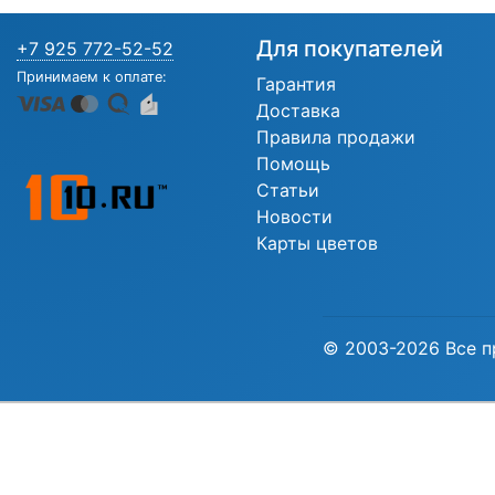
Для покупателей
+7 925 772-52-52
Принимаем к оплате:
Гарантия
Доставка
Правила продажи
Помощь
Статьи
Новости
Карты цветов
© 2003-2026 Все п