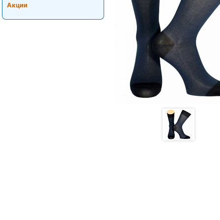
Акции