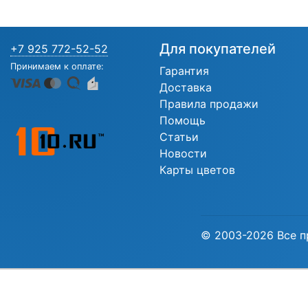
Для покупателей
+7 925 772-52-52
Принимаем к оплате:
Гарантия
Доставка
Правила продажи
Помощь
Статьи
Новости
Карты цветов
© 2003-2026 Все п