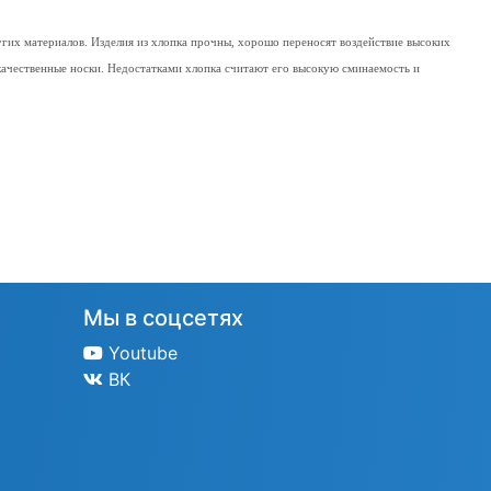
гих материалов. Изделия из хлопка прочны, хорошо переносят воздействие высоких
окачественные носки. Недостатками хлопка считают его высокую сминаемость и
Мы в соцсетях
Youtube
ВК