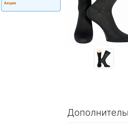
Акции
Дополнитель