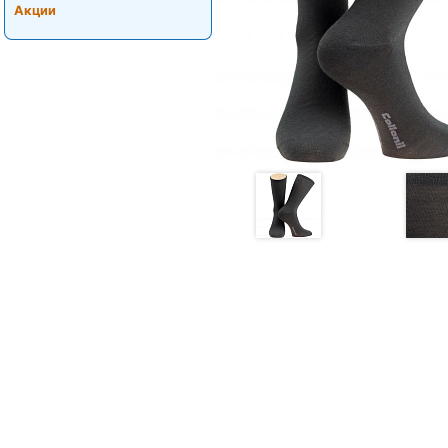
Акции