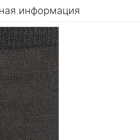
ная информация