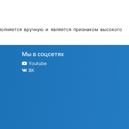
полняется вручную и является признаком высокого
Мы в соцсетях
Youtube
ВК