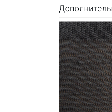
Дополнитель