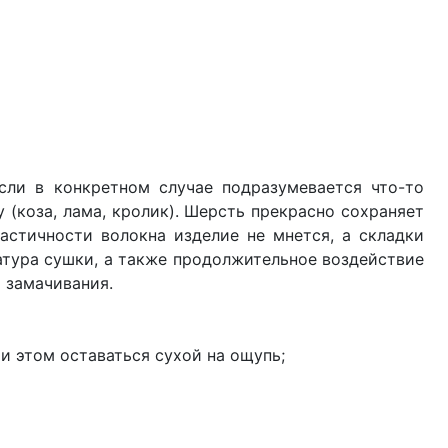
ли в конкретном случае подразумевается что-то
 (коза, лама, кролик). Шерсть прекрасно сохраняет
ластичности волокна изделие не мнется, а складки
тура сушки, а также продолжительное воздействие
 замачивания.
и этом оставаться сухой на ощупь;