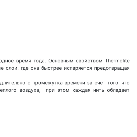
дное время года. Основным свойством Thermolite
ие слои, где она быстрее испаряется предотвращая
 длительного промежутка времени за счет того, что
еплого воздуха, при этом каждая нить обладает