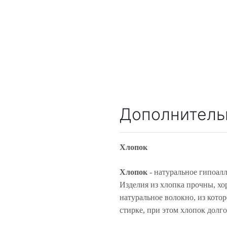
Дополнитель
Хлопок
Хлопок
- натуральное гипоалл
Изделия из хлопка прочны, хо
натуральное волокно, из кото
стирке, при этом хлопок долго