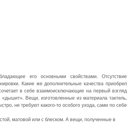
бладающее его основными свойствами. Отсутствие
нировки. Какие же дополнительные качества приобрел
 сочетает в себе взаимоисключающие на первый взгляд
 «дышит». Вещи, изготовленные из материала тактель,
стро, не требуют какого-то особого ухода, сами по себе
стой, матовой или с блеском. А вещи, полученные в