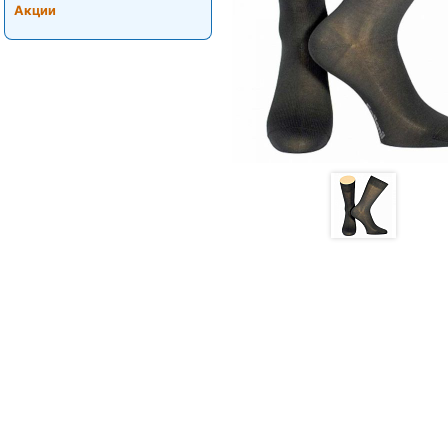
Акции