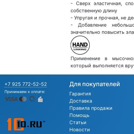
- Сверх эластичная, сп
собственную длину
- Упругая и прочная, не 
- Добавление небольш
значительно повысить эла
Применение в мысочной
который выполняется вру
Для покупателей
+7 925 772-52-52
Принимаем к оплате:
Гарантия
Доставка
Правила продажи
Помощь
Статьи
Новости