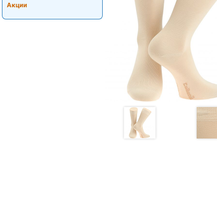
Акции