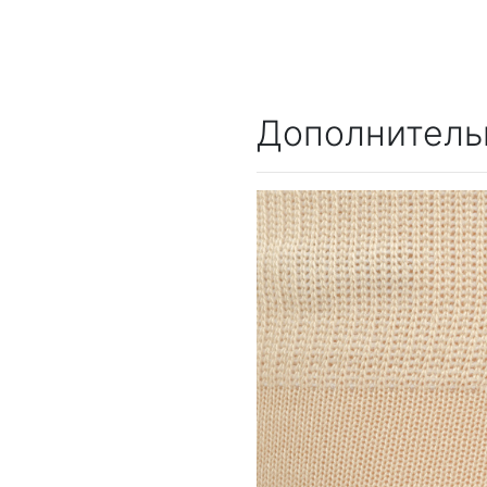
Дополнитель