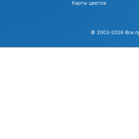
Карты цветов
© 2003-2026 Все п