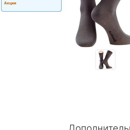
Акции
Дополнитель