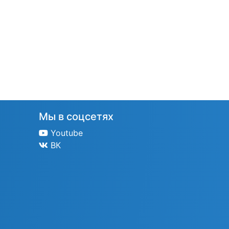
Мы в соцсетях
Youtube
ВК