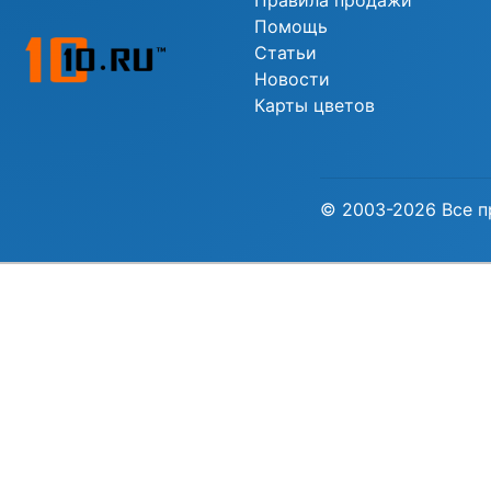
Правила продажи
Помощь
Статьи
Новости
Карты цветов
© 2003-2026 Все п