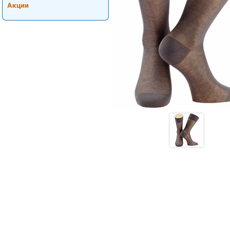
Акции