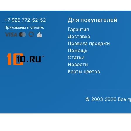
Для покупателей
+7 925 772-52-52
Принимаем к оплате:
Гарантия
Доставка
Правила продажи
Помощь
Статьи
Новости
Карты цветов
© 2003-2026 Все п