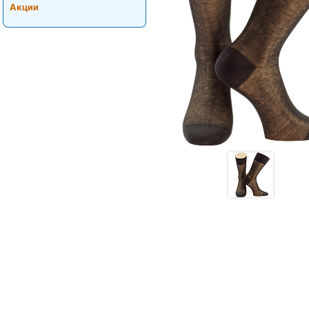
Акции