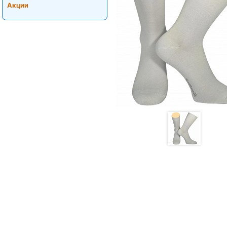
Акции