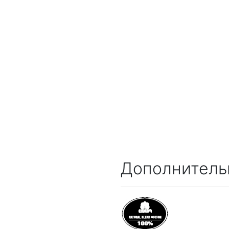
Дополнитель