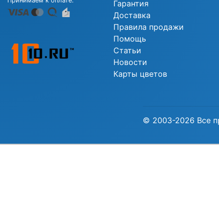
Принимаем к оплате:
Гарантия
Доставка
Правила продажи
Помощь
Статьи
Новости
Карты цветов
© 2003-2026 Все п