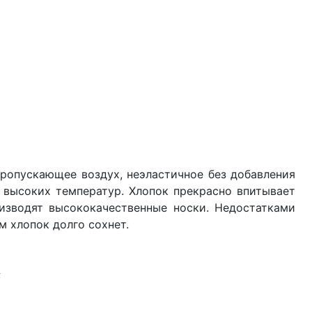
пропускающее воздух, неэластичное без добавления
 высоких температур. Хлопок прекрасно впитывает
оизводят высококачественные носки. Недостатками
м хлопок долго сохнет.
;