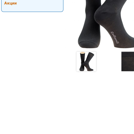
Акции