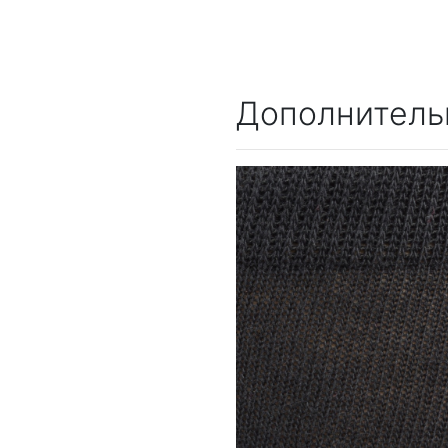
Дополнитель