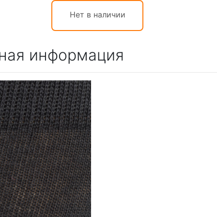
Нет в наличии
ная информация