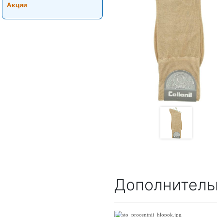
Акции
Дополнитель