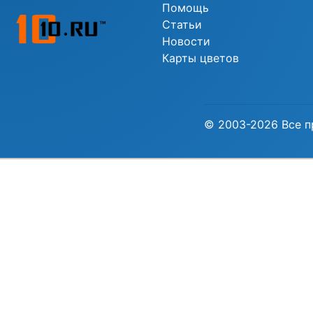
Помощь
Статьи
Новости
Карты цветов
© 2003-2026 Все п