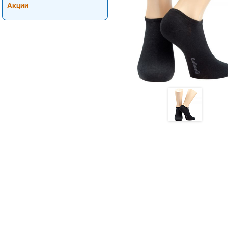
Акции