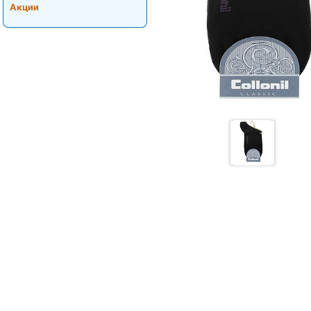
Акции