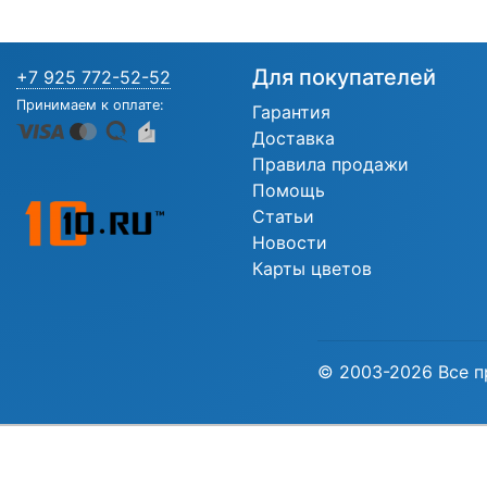
Для покупателей
+7 925 772-52-52
Принимаем к оплате:
Гарантия
Доставка
Правила продажи
Помощь
Статьи
Новости
Карты цветов
© 2003-2026 Все п