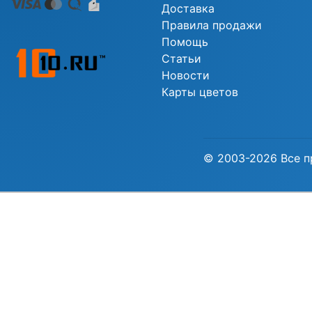
Доставка
Правила продажи
Помощь
Статьи
Новости
Карты цветов
© 2003-2026 Все п