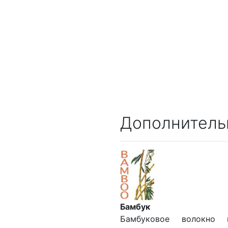
Дополнитель
Бамбук
Бамбуковое волокно 