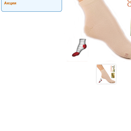
Акции