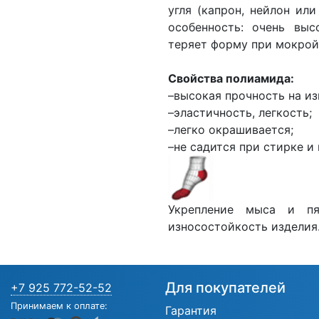
угля (капрон, нейлон или
особенность: очень выс
теряет форму при мокрой
Свойства полиамида:
–высокая прочность на из
–эластичность, легкость;
–легко окрашивается;
–не садится при стирке и 
Укрепление мыса и пя
износостойкость изделия
Для покупателей
+7 925 772-52-52
Принимаем к оплате:
Гарантия