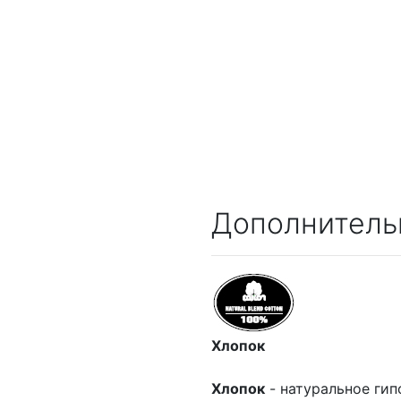
Дополнитель
Хлопок
Хлопок
- натуральное гип