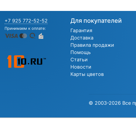
Для покупателей
+7 925 772-52-52
Принимаем к оплате:
Гарантия
Доставка
Правила продажи
Помощь
Статьи
Новости
Карты цветов
© 2003-2026 Все п