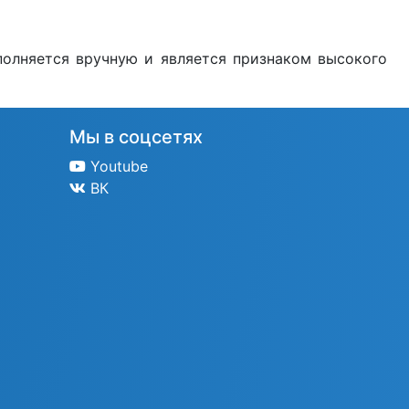
полняется вручную и является признаком высокого
Мы в соцсетях
Youtube
ВК