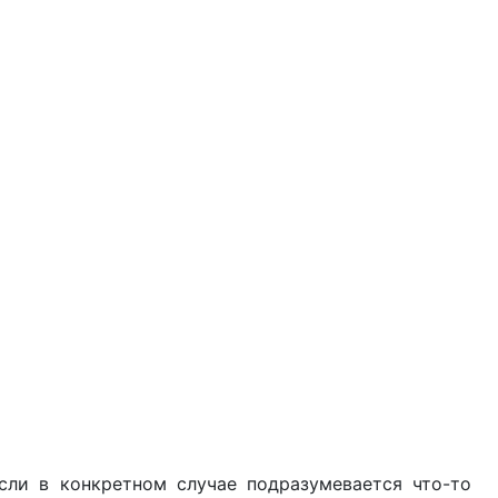
ли в конкретном случае подразумевается что-то