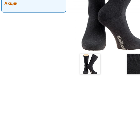
Акции