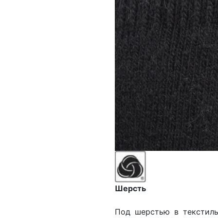
Шерсть
Под шерстью в текстиль