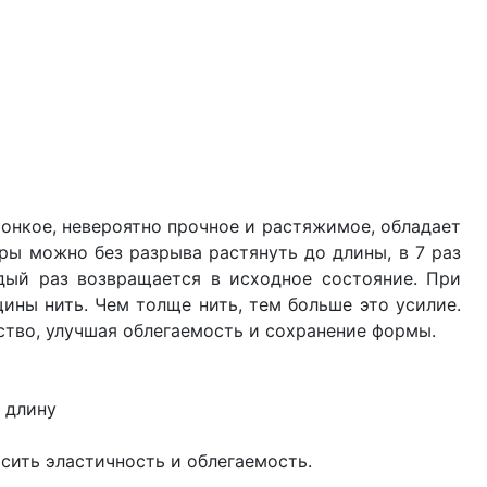
тонкое, невероятно прочное и растяжимое, обладает
ры можно без разрыва растянуть до длины, в 7 раз
ый раз возвращается в исходное состояние. При
ины нить. Чем толще нить, тем больше это усилие.
ство, улучшая облегаемость и сохранение формы.
 длину
сить эластичность и облегаемость.