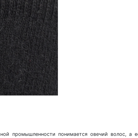
ной промышленности понимается овечий волос, а ес