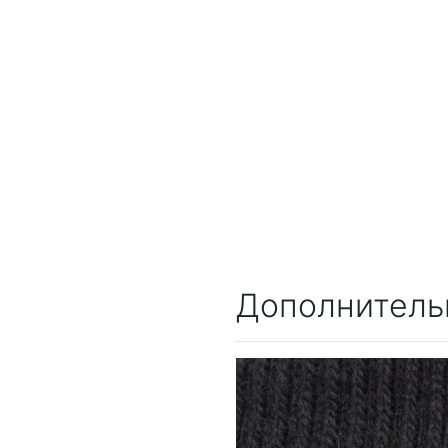
Дополнитель