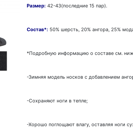
Размер:
42-43(последние 15 пар).
Состав
*
:
50% шерсть, 20% ангора, 25% мода
*Подробную информацию о составе см. ниж
-Зимняя модель носков с добавлением анго
-Сохраняют ноги в тепле;
-Хорошо поглощают влагу, оставляя ноги су