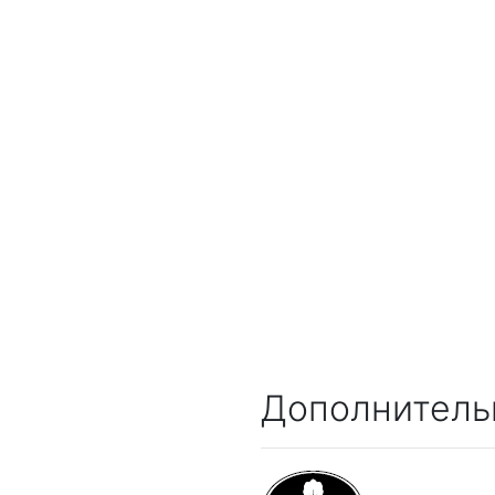
Дополнитель