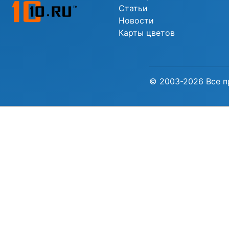
Статьи
Новости
Карты цветов
© 2003-2026 Все п