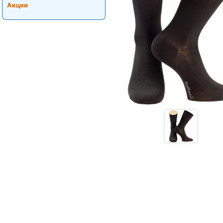
Акции