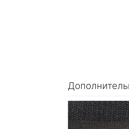
Дополнитель