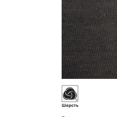
Шерсть