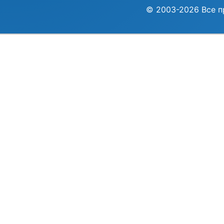
© 2003-2026 Все п