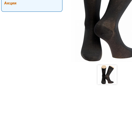
Акции