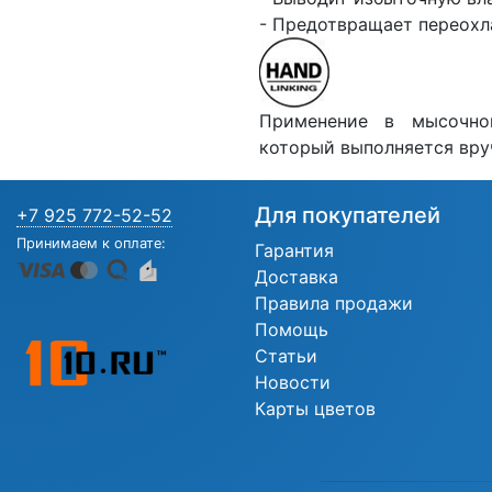
- Предотвращает переохл
Применение в мысочной
который выполняется вру
Для покупателей
+7 925 772-52-52
Принимаем к оплате:
Гарантия
Доставка
Правила продажи
Помощь
Статьи
Новости
Карты цветов