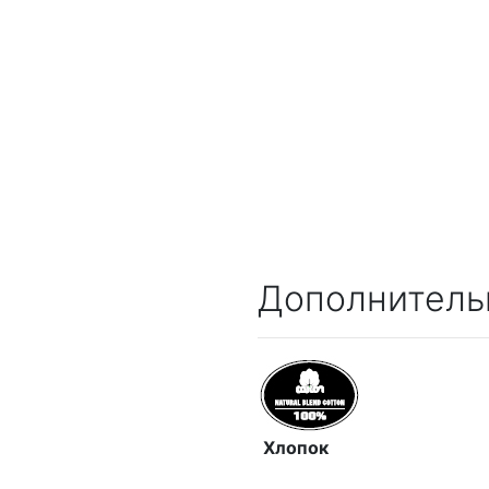
Дополнитель
Хлопок