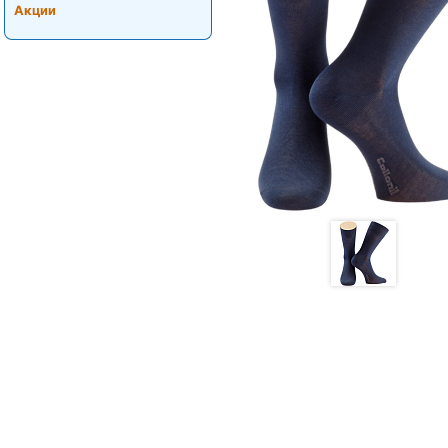
Акции