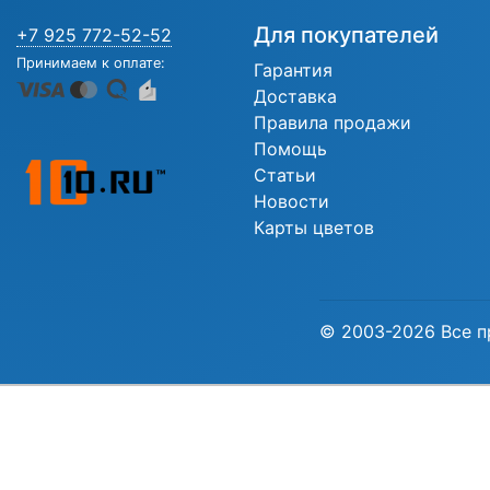
Для покупателей
+7 925 772-52-52
Принимаем к оплате:
Гарантия
Доставка
Правила продажи
Помощь
Статьи
Новости
Карты цветов
© 2003-2026 Все п