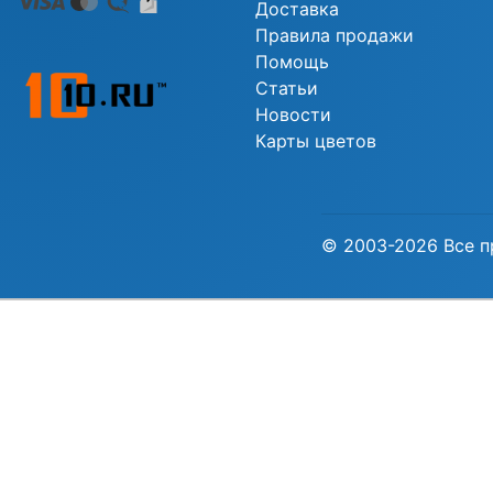
Доставка
Правила продажи
Помощь
Статьи
Новости
Карты цветов
© 2003-2026 Все п