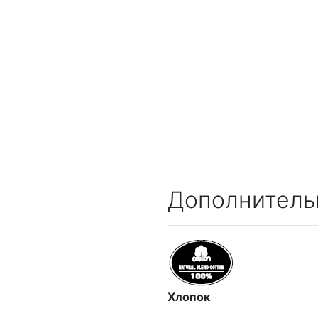
Дополнитель
Хлопок