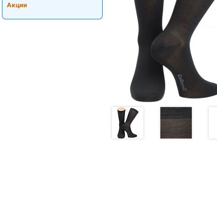
Акции