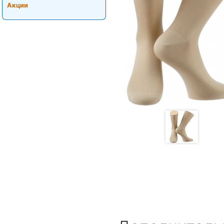
Акции