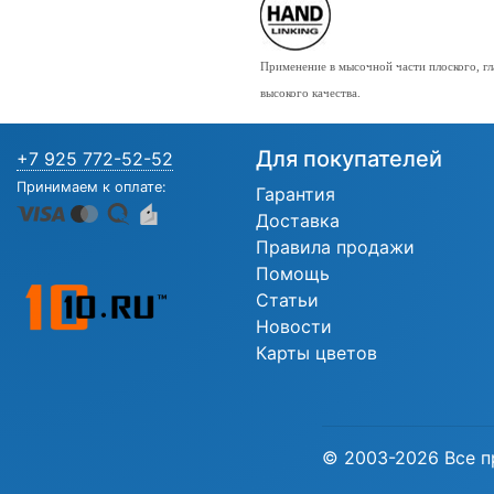
Применение в мысочной части плоского, гл
высокого качества.
Для покупателей
+7 925 772-52-52
Принимаем к оплате:
Гарантия
Доставка
Правила продажи
Помощь
Статьи
Новости
Карты цветов
© 2003-2026 Все п