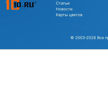
Статьи
Новости
Карты цветов
© 2003-2026 Все п