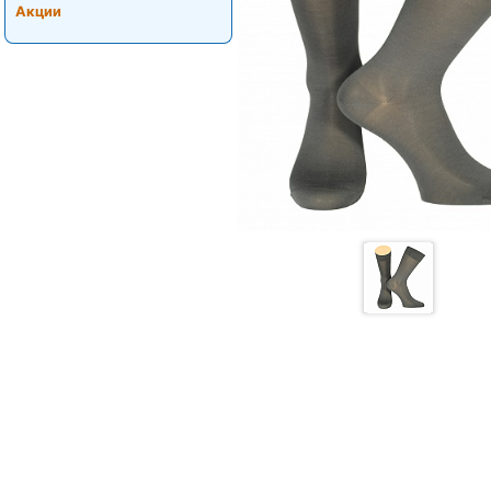
Акции