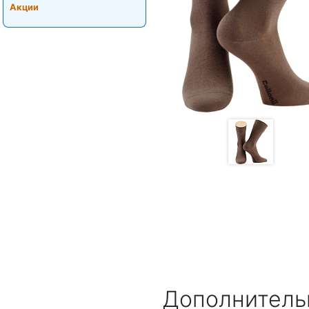
Акции
Дополнитель