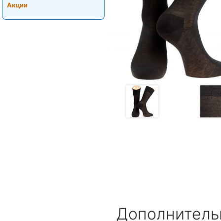
Акции
Дополнитель