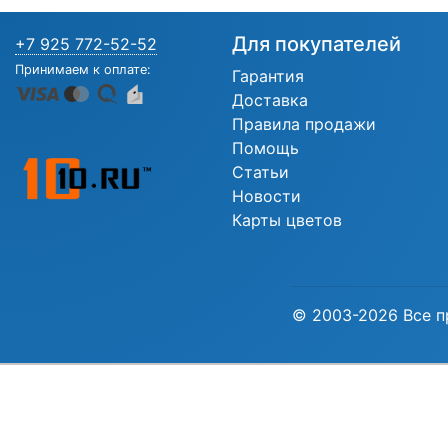
Для покупателей
+7 925 772-52-52
Принимаем к оплате:
Гарантия
Доставка
Правила продажи
Помощь
Статьи
Новости
Карты цветов
© 2003-2026 Все п