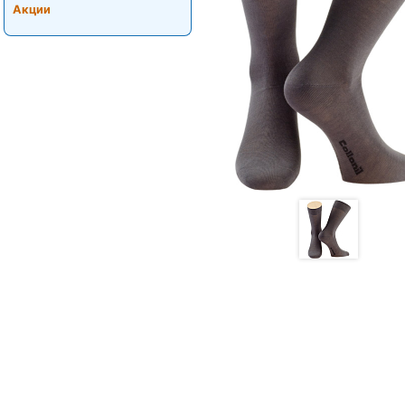
Акции