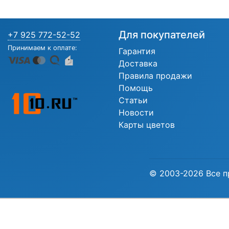
Для покупателей
+7 925 772-52-52
Принимаем к оплате:
Гарантия
Доставка
Правила продажи
Помощь
Статьи
Новости
Карты цветов
© 2003-2026 Все п