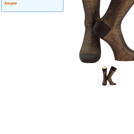
Акции