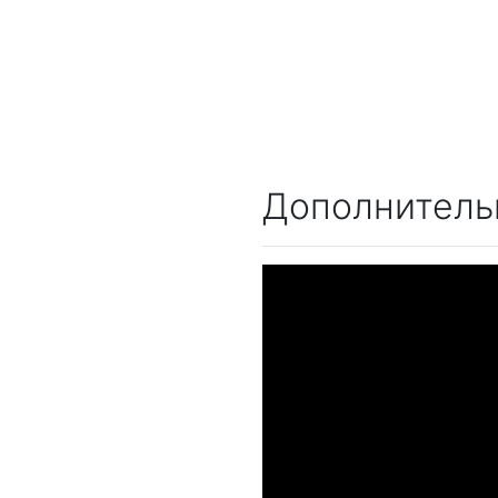
Дополнитель