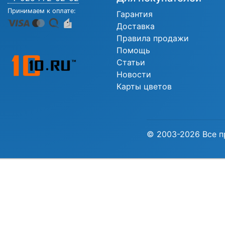
Принимаем к оплате:
Гарантия
Доставка
Правила продажи
Помощь
Статьи
Новости
Карты цветов
© 2003-2026 Все п