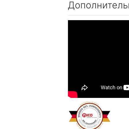
Дополнитель