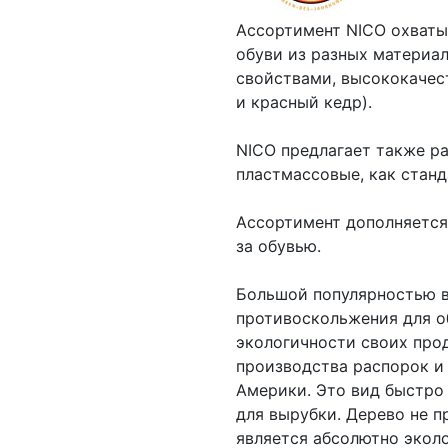
Ассортимент NICO охваты
обуви из разных материа
свойствами, высококачес
и красный кедр).
NICO предлагает также р
пластмассовые, как станд
Ассортимент дополняется
за обувью.
Большой популярностью в
противоскольжения для о
экологичности своих про
производства распорок и 
Америки. Это вид быстро
для вырубки. Дерево не 
является абсолютно экол