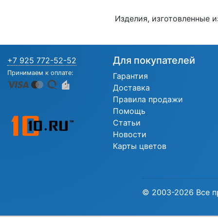
Изделия, изготовленные и
Для покупателей
+7 925 772-52-52
Принимаем к оплате:
Гарантия
Доставка
Правила продажи
Помощь
Статьи
Новости
Карты цветов
© 2003-2026 Все п