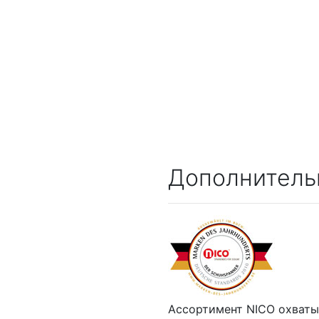
Дополнитель
Ассортимент NICO охваты