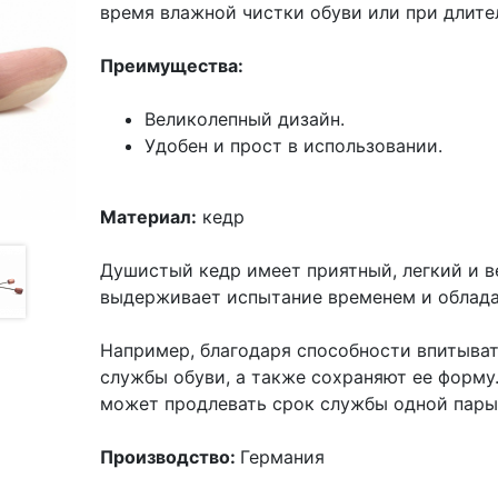
время влажной чистки обуви или при длите
Преимущества:
Великолепный дизайн.
Удобен и прост в использовании.
Материал:
кедр
Душистый кедр имеет приятный, легкий и в
выдерживает испытание временем и облад
Например, благодаря способности впитыват
службы обуви, а также сохраняют ее форму
может продлевать срок службы одной пары 
Производство:
Германия