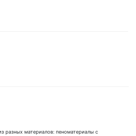
из разных материалов: пеноматериалы с