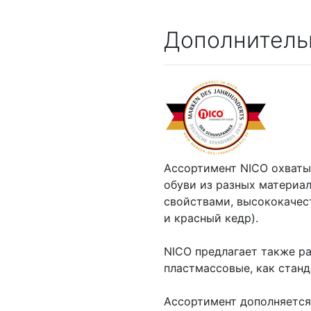
Дополнитель
Ассортимент NICO охваты
обуви из разных материа
свойствами, высококачес
и красный кедр).
NICO предлагает также р
пластмассовые, как станд
Ассортимент дополняется