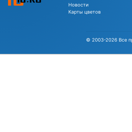
Новости
Карты цветов
© 2003-2026 Все п