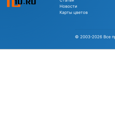
Статьи
Новости
Карты цветов
© 2003-2026 Все п