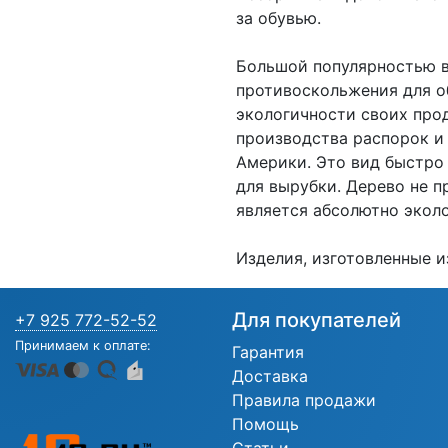
за обувью.
Большой популярностью в
противоскольжения для о
экологичности своих про
производства распорок и 
Америки. Это вид быстро
для вырубки. Дерево не 
является абсолютно экол
Изделия, изготовленные и
Для покупателей
+7 925 772-52-52
Принимаем к оплате:
Гарантия
Доставка
Правила продажи
Помощь