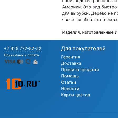
производства распорок и 
Америки. Это вид быстро
для вырубки. Дерево не 
является абсолютно экол
Изделия, изготовленные и
Для покупателей
+7 925 772-52-52
Принимаем к оплате:
Гарантия
Доставка
Правила продажи
Помощь
Статьи
Новости
Карты цветов