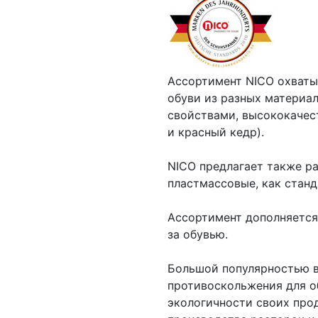
Ассортимент NICO охваты
обуви из разных материа
свойствами, высококачес
и красный кедр).
NICO предлагает также р
пластмассовые, как станд
Ассортимент дополняется
за обувью.
Большой популярностью в
противоскольжения для о
экологичности своих про