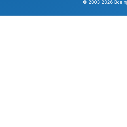
© 2003-2026 Все п