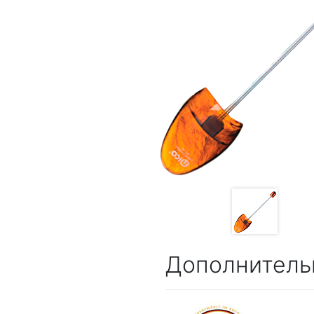
Дополнитель