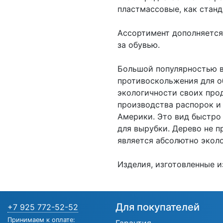
пластмассовые, как станд
Ассортимент дополняется
за обувью.
Большой популярностью в
противоскольжения для о
экологичности своих про
производства распорок и 
Америки. Это вид быстро
для вырубки. Дерево не 
является абсолютно экол
Изделия, изготовленные и
Для покупателей
+7 925 772-52-52
Принимаем к оплате: