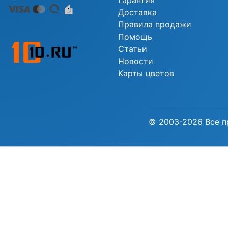
Гарантия
Доставка
Правила продажи
Помощь
Статьи
Новости
Карты цветов
© 2003-2026 Все п