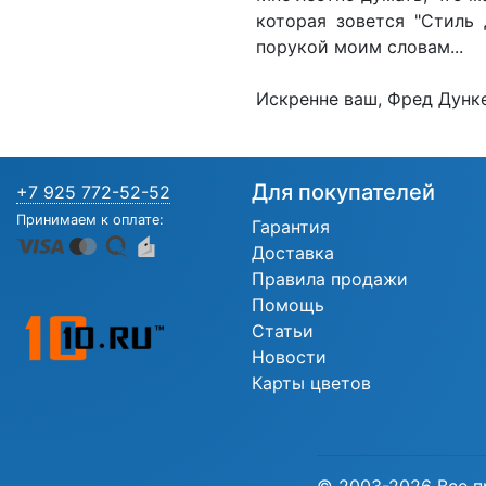
которая зовется "Стиль 
порукой моим словам...
Искренне ваш, Фред Дунк
Для покупателей
+7 925 772-52-52
Принимаем к оплате:
Гарантия
Доставка
Правила продажи
Помощь
Статьи
Новости
Карты цветов