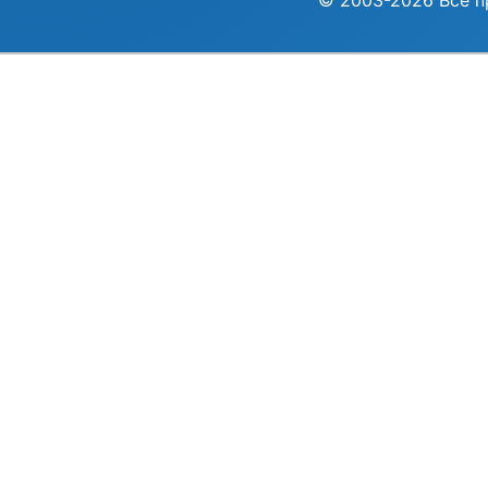
© 2003-2026 Все п