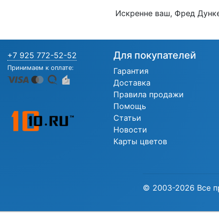
Искренне ваш, Фред Дунк
Для покупателей
+7 925 772-52-52
Принимаем к оплате:
Гарантия
Доставка
Правила продажи
Помощь
Статьи
Новости
Карты цветов
© 2003-2026 Все п