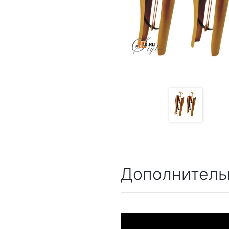
Дополнитель