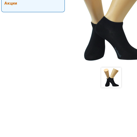
Акции