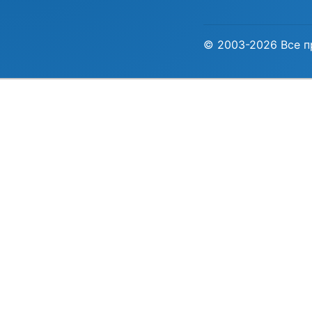
© 2003-2026 Все п