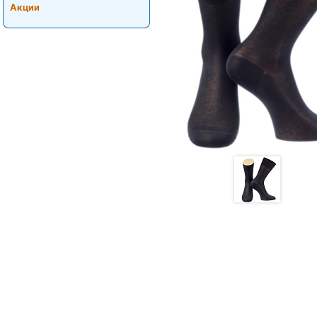
Акции