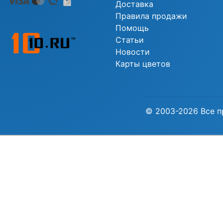
Доставка
Правила продажи
Помощь
Статьи
Новости
Карты цветов
© 2003-2026 Все п