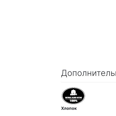
Дополнитель
Хлопок