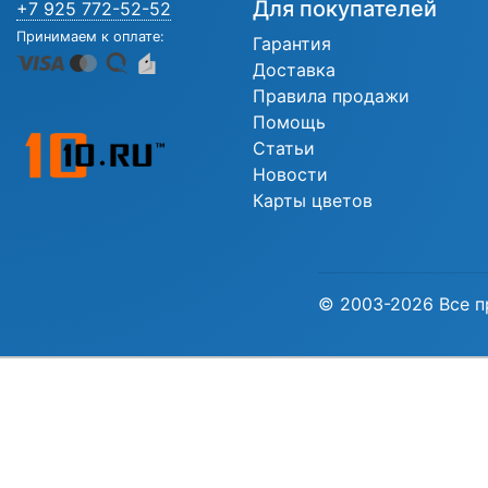
Для покупателей
+7 925 772-52-52
Принимаем к оплате:
Гарантия
Доставка
Правила продажи
Помощь
Статьи
Новости
Карты цветов
© 2003-2026 Все п