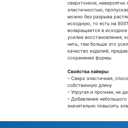
сверхтонкое, невероятно
эластичностью, пропуска
можно без разрыва растя
исходную, то есть на 60
возвращается в исходное
усилие восстановления, к
нить, тем больше это ус
качество изделий, придав
сохранение формы.
Свойства лайкры:
– Сверх эластичная, спос
собственную длину
– Упругая и прочная, не 
– Добавление небольшого 
значительно повысить эла