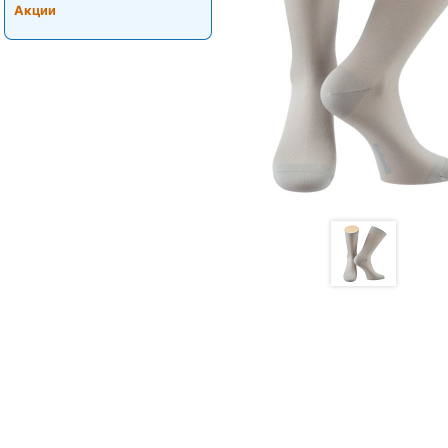
Акции