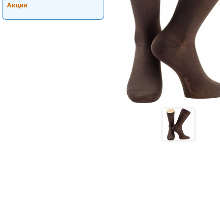
Акции