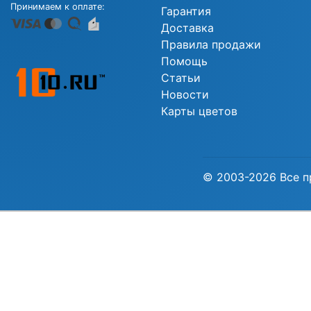
Принимаем к оплате:
Гарантия
Доставка
Правила продажи
Помощь
Статьи
Новости
Карты цветов
© 2003-2026 Все п